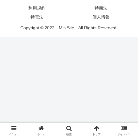
利用規約
特商法
特電法
個人情報
Copyright © 2022
M's Site
All Rights Reserved.
メニュー
ホーム
検索
トップ
サイドバー