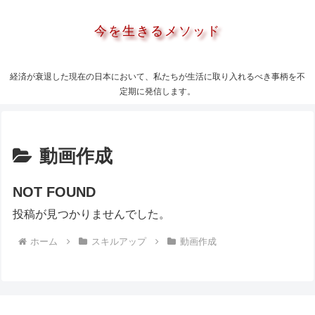
今を生きるメソッド
経済が衰退した現在の日本において、私たちが生活に取り入れるべき事柄を不
定期に発信します。
動画作成
NOT FOUND
投稿が見つかりませんでした。
ホーム
スキルアップ
動画作成